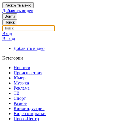
Раскрыть меню
Добавить видео
Войти
Поиск
Вход
Выход
Добавить видео
Категории
Новости
Происшествия
Юмор
Музыка
Реклама
ТВ
Спорт
Разное
Киноиндустрия
Видео открытки
Пресс-Центр