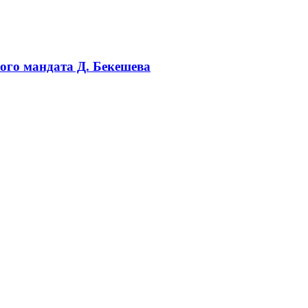
ого мандата Д. Бекешева