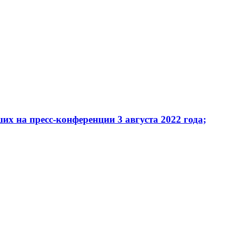
х на пресс-конференции 3 августа 2022 года;