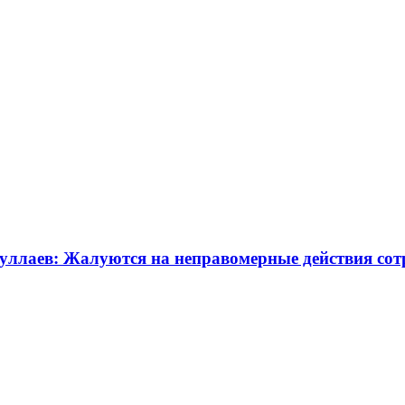
дуллаев: Жалуются на неправомерные действия с