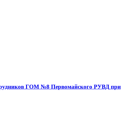
отрудников ГОМ №8 Первомайского РУВД при