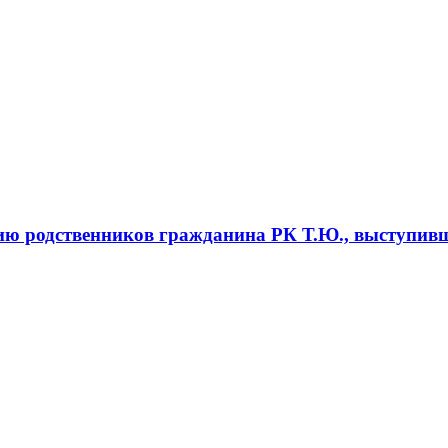
ю родственников гражданина РК Т.Ю., выступивши