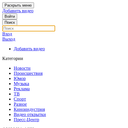
Раскрыть меню
Добавить видео
Войти
Поиск
Вход
Выход
Добавить видео
Категории
Новости
Происшествия
Юмор
Музыка
Реклама
ТВ
Спорт
Разное
Киноиндустрия
Видео открытки
Пресс-Центр