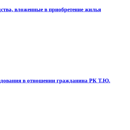
тва, вложенные в приобретение жилья
ледования в отношении гражданина РК Т.Ю.