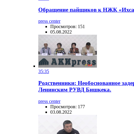
Обращение пайщиков к НЖК «Ихсан 
press center
Просмотров: 151
05.08.2022
35:35
Родственники: Необоснованное заде
Ленинским РУВД Бишкека.
press center
Просмотров: 177
03.08.2022