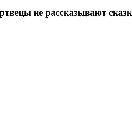
ртвецы не рассказывают сказк