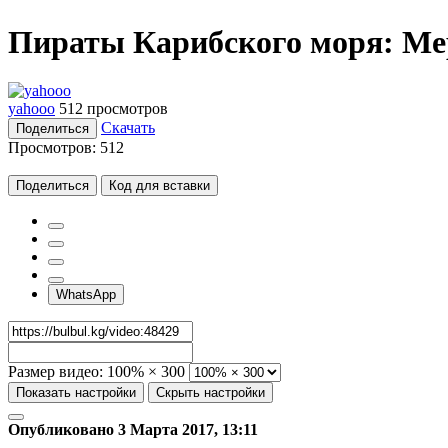
Пираты Карибского моря: Ме
yahooo
512 просмотров
Скачать
Поделиться
Просмотров:
512
Поделиться
Код для вставки
WhatsApp
Размер видео:
100% × 300
Показать настройки
Скрыть настройки
Опубликовано 3 Марта 2017, 13:11