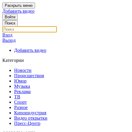
Раскрыть меню
Добавить видео
Войти
Поиск
Вход
Выход
Добавить видео
Категории
Новости
Происшествия
Юмор
Музыка
Реклама
ТВ
Спорт
Разное
Киноиндустрия
Видео открытки
Пресс-Центр