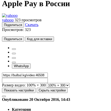
Apple Pay в России
yahooo
323 просмотров
Скачать
Поделиться
Просмотров:
323
Поделиться
Код для вставки
WhatsApp
Размер видео:
100% × 300
Показать настройки
Скрыть настройки
Опубликовано 20 Октября 2016, 14:43
Категория