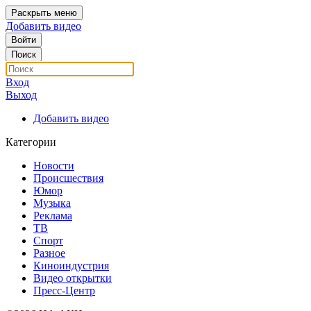
Раскрыть меню
Добавить видео
Войти
Поиск
Вход
Выход
Добавить видео
Категории
Новости
Происшествия
Юмор
Музыка
Реклама
ТВ
Спорт
Разное
Киноиндустрия
Видео открытки
Пресс-Центр