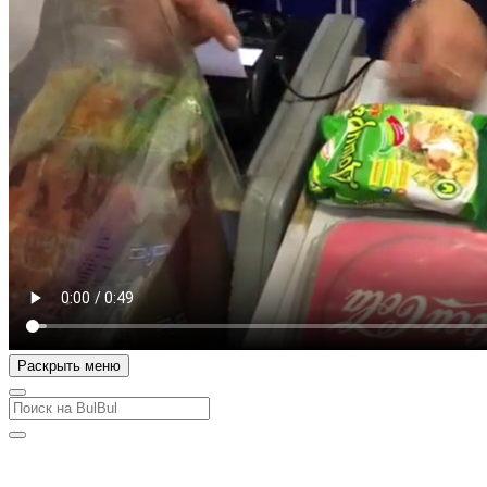
Раскрыть меню