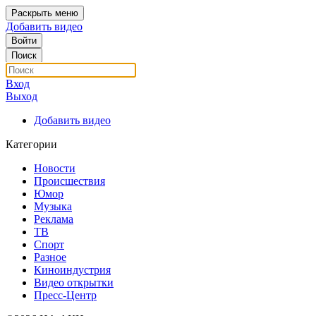
Раскрыть меню
Добавить видео
Войти
Поиск
Вход
Выход
Добавить видео
Категории
Новости
Происшествия
Юмор
Музыка
Реклама
ТВ
Спорт
Разное
Киноиндустрия
Видео открытки
Пресс-Центр