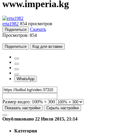
www.imperia.kg
erta1982
854 просмотров
Скачать
Поделиться
Просмотров:
854
Поделиться
Код для вставки
WhatsApp
Размер видео:
100% × 300
Показать настройки
Скрыть настройки
Опубликовано 22 Июля 2015, 21:14
Категория