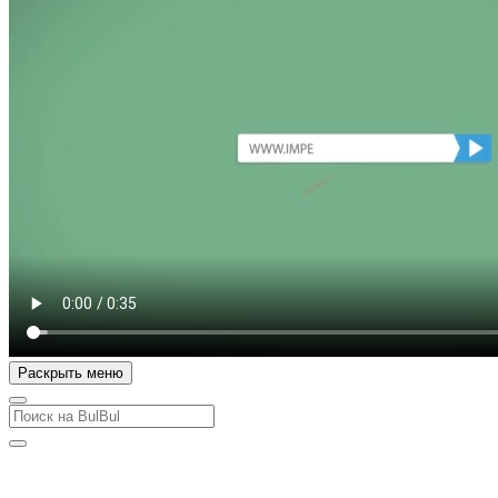
Раскрыть меню