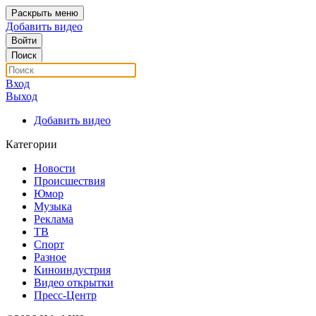
Раскрыть меню
Добавить видео
Войти
Поиск
Вход
Выход
Добавить видео
Категории
Новости
Происшествия
Юмор
Музыка
Реклама
ТВ
Спорт
Разное
Киноиндустрия
Видео открытки
Пресс-Центр