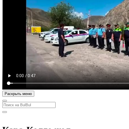
Раскрыть меню