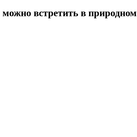
ей можно встретить в природно