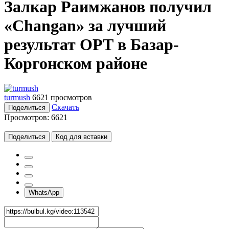
Залкар Раимжанов получил
«Changan» за лучший
результат ОРТ в Базар-
Коргонском районе
turmush
6621 просмотров
Скачать
Поделиться
Просмотров:
6621
Поделиться
Код для вставки
WhatsApp