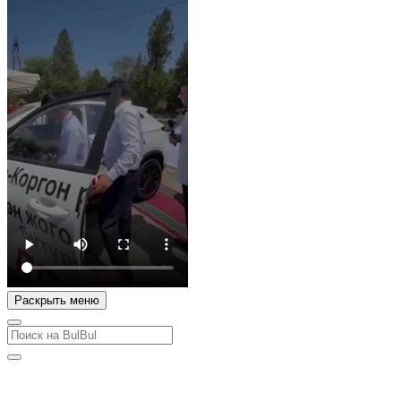
Раскрыть меню