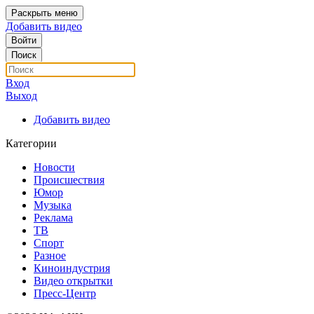
Раскрыть меню
Добавить видео
Войти
Поиск
Вход
Выход
Добавить видео
Категории
Новости
Происшествия
Юмор
Музыка
Реклама
ТВ
Спорт
Разное
Киноиндустрия
Видео открытки
Пресс-Центр