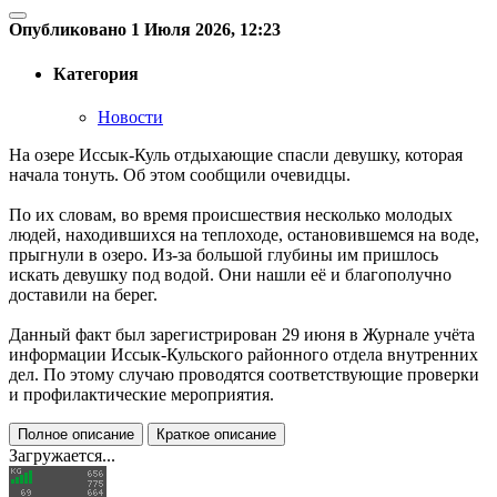
Опубликовано 1 Июля 2026, 12:23
Категория
Новости
На озере Иссык-Куль отдыхающие спасли девушку, которая
начала тонуть. Об этом сообщили очевидцы.
По их словам, во время происшествия несколько молодых
людей, находившихся на теплоходе, остановившемся на воде,
прыгнули в озеро. Из-за большой глубины им пришлось
искать девушку под водой. Они нашли её и благополучно
доставили на берег.
Данный факт был зарегистрирован 29 июня в Журнале учёта
информации Иссык-Кульского районного отдела внутренних
дел. По этому случаю проводятся соответствующие проверки
и профилактические мероприятия.
Полное описание
Краткое описание
Загружается...