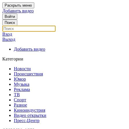
Раскрыть меню
Добавить видео
Войти
Поиск
Вход
Выход
Добавить видео
Категории
Новости
Происшествия
Юмор
Музыка
Реклама
ТВ
Спорт
Разное
Киноиндустрия
Видео открытки
Пресс-Центр