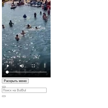
Раскрыть меню