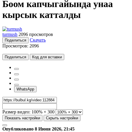
Боом капчыгайында унаа
кырсык катталды
turmush
2096 просмотров
Скачать
Поделиться
Просмотров:
2096
Поделиться
Код для вставки
WhatsApp
Размер видео:
100% × 300
Показать настройки
Скрыть настройки
Опубликовано 8 Июня 2026, 21:45