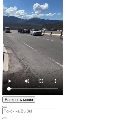
Раскрыть меню