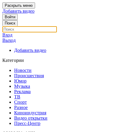
Раскрыть меню
Добавить видео
Войти
Поиск
Вход
Выход
Добавить видео
Категории
Новости
Происшествия
Юмор
Музыка
Реклама
ТВ
Спорт
Разное
Киноиндустрия
Видео открытки
Пресс-Центр