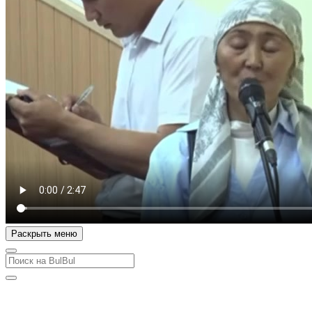
Раскрыть меню