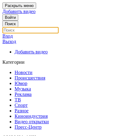
Раскрыть меню
Добавить видео
Войти
Поиск
Вход
Выход
Добавить видео
Категории
Новости
Происшествия
Юмор
Музыка
Реклама
ТВ
Спорт
Разное
Киноиндустрия
Видео открытки
Пресс-Центр