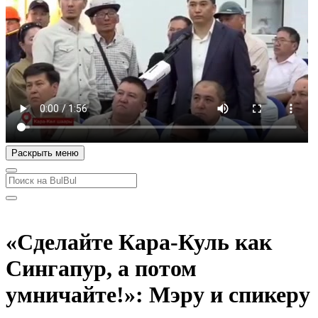
Раскрыть меню
«Сделайте Кара-Куль как
Сингапур, а потом
умничайте!»: Мэру и спикеру