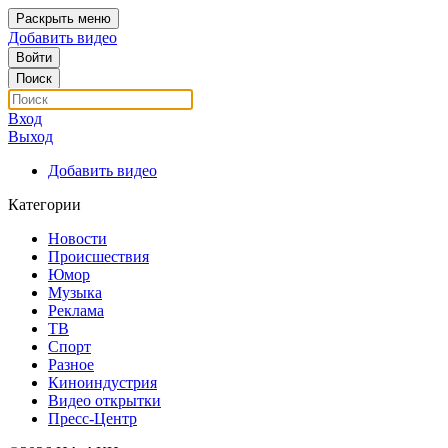
Раскрыть меню
Добавить видео
Войти
Поиск
Вход
Выход
Добавить видео
Категории
Новости
Происшествия
Юмор
Музыка
Реклама
ТВ
Спорт
Разное
Киноиндустрия
Видео открытки
Пресс-Центр