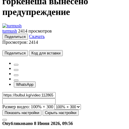
горкенеша вынесено
предупреждение
turmush
2414 просмотров
Скачать
Поделиться
Просмотров:
2414
Поделиться
Код для вставки
WhatsApp
Размер видео:
100% × 300
Показать настройки
Скрыть настройки
Опубликовано 8 Июня 2026, 09:56