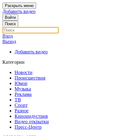
Раскрыть меню
Добавить видео
Войти
Поиск
Вход
Выход
Добавить видео
Категории
Новости
Происшествия
Юмор
Музыка
Реклама
ТВ
Спорт
Разное
Киноиндустрия
Видео открытки
Пресс-Центр