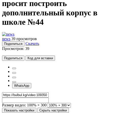
просит построить
дополнительный корпус в
школе №44
news
39 просмотров
Скачать
Поделиться
Просмотров:
39
Поделиться
Код для вставки
WhatsApp
Размер видео:
100% × 300
Показать настройки
Скрыть настройки