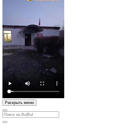
Раскрыть меню