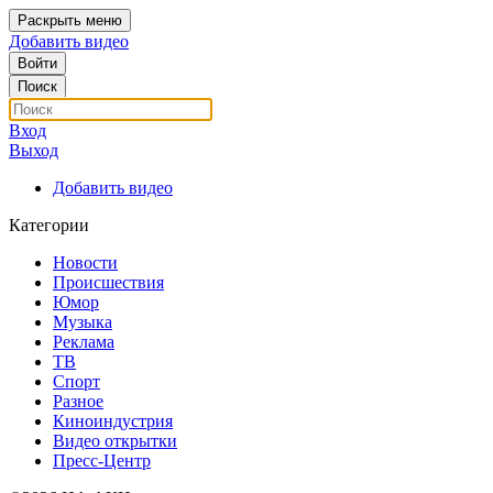
Раскрыть меню
Добавить видео
Войти
Поиск
Вход
Выход
Добавить видео
Категории
Новости
Происшествия
Юмор
Музыка
Реклама
ТВ
Спорт
Разное
Киноиндустрия
Видео открытки
Пресс-Центр