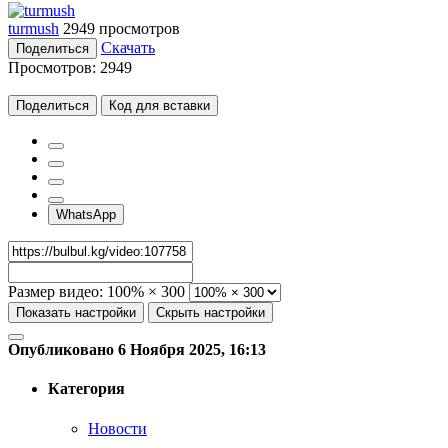
turmush
2949 просмотров
Скачать
Поделиться
Просмотров:
2949
Поделиться
Код для вставки
WhatsApp
Размер видео:
100% × 300
Показать настройки
Скрыть настройки
Опубликовано 6 Ноября 2025, 16:13
Категория
Новости