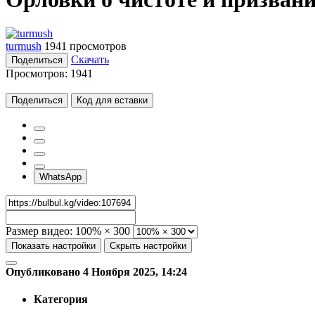
turmush
1941 просмотров
Скачать
Поделиться
Просмотров:
1941
Поделиться
Код для вставки
WhatsApp
Размер видео:
100% × 300
Показать настройки
Скрыть настройки
Опубликовано 4 Ноября 2025, 14:24
Категория