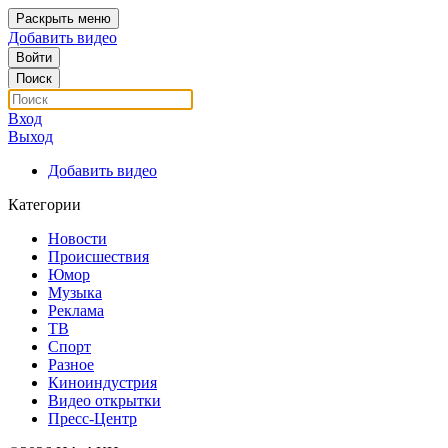
Раскрыть меню
Добавить видео
Войти
Поиск
Вход
Выход
Добавить видео
Категории
Новости
Происшествия
Юмор
Музыка
Реклама
ТВ
Спорт
Разное
Киноиндустрия
Видео открытки
Пресс-Центр