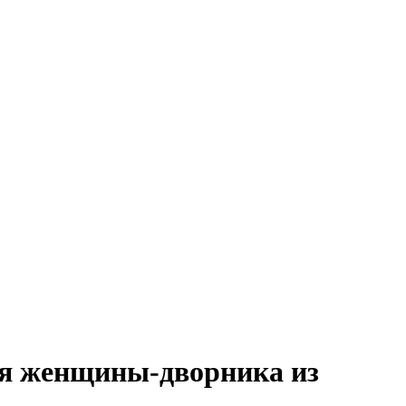
ния женщины-дворника из