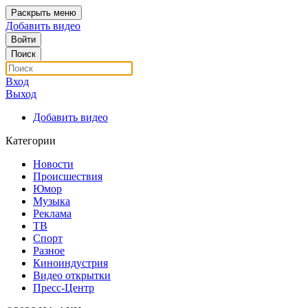
Раскрыть меню
Добавить видео
Войти
Поиск
Вход
Выход
Добавить видео
Категории
Новости
Происшествия
Юмор
Музыка
Реклама
ТВ
Спорт
Разное
Киноиндустрия
Видео открытки
Пресс-Центр