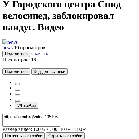
У Городского центра Спид
велосипед, заблокировал
пандус. Видео
news
16 просмотров
Скачать
Поделиться
Просмотров:
16
Поделиться
Код для вставки
WhatsApp
Размер видео:
100% × 300
Показать настройки
Скрыть настройки