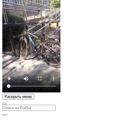
Раскрыть меню