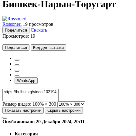
Бишкек-Нарын-Торугарт
Rossoneri
19 просмотров
Скачать
Поделиться
Просмотров:
19
Поделиться
Код для вставки
WhatsApp
Размер видео:
100% × 300
Показать настройки
Скрыть настройки
Опубликовано 20 Декабря 2024, 20:11
Категория