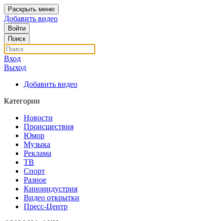
Раскрыть меню
Добавить видео
Войти
Поиск
Вход
Выход
Добавить видео
Категории
Новости
Происшествия
Юмор
Музыка
Реклама
ТВ
Спорт
Разное
Киноиндустрия
Видео открытки
Пресс-Центр