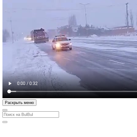
Раскрыть меню