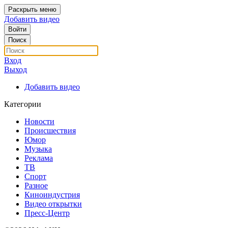
Раскрыть меню
Добавить видео
Войти
Поиск
Вход
Выход
Добавить видео
Категории
Новости
Происшествия
Юмор
Музыка
Реклама
ТВ
Спорт
Разное
Киноиндустрия
Видео открытки
Пресс-Центр