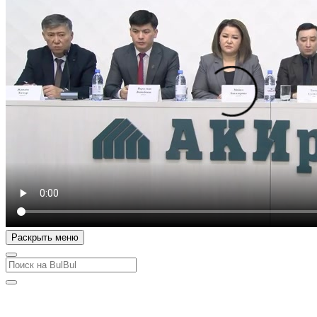
Раскрыть меню