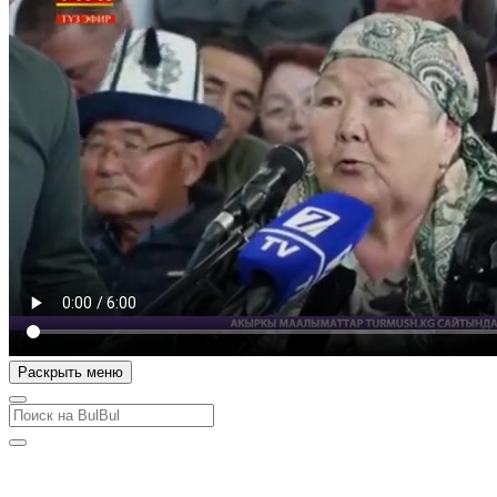
Раскрыть меню