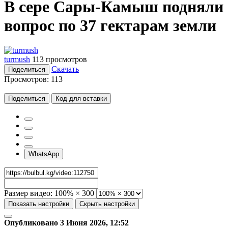
В сере Сары-Камыш подняли
вопрос по 37 гектарам земли
turmush
113 просмотров
Скачать
Поделиться
Просмотров:
113
Поделиться
Код для вставки
WhatsApp
Размер видео:
100% × 300
Показать настройки
Скрыть настройки
Опубликовано 3 Июня 2026, 12:52