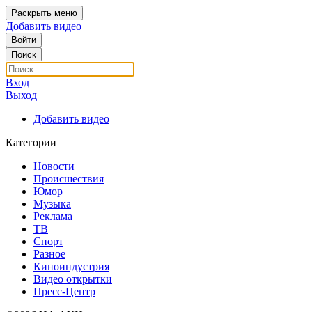
Раскрыть меню
Добавить видео
Войти
Поиск
Вход
Выход
Добавить видео
Категории
Новости
Происшествия
Юмор
Музыка
Реклама
ТВ
Спорт
Разное
Киноиндустрия
Видео открытки
Пресс-Центр