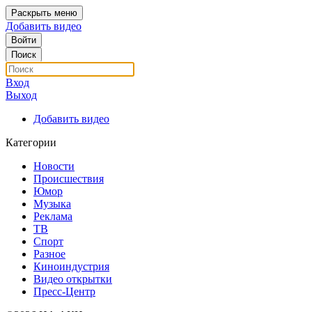
Раскрыть меню
Добавить видео
Войти
Поиск
Вход
Выход
Добавить видео
Категории
Новости
Происшествия
Юмор
Музыка
Реклама
ТВ
Спорт
Разное
Киноиндустрия
Видео открытки
Пресс-Центр