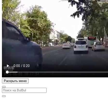
Раскрыть меню