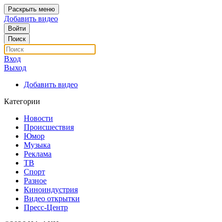
Раскрыть меню
Добавить видео
Войти
Поиск
Вход
Выход
Добавить видео
Категории
Новости
Происшествия
Юмор
Музыка
Реклама
ТВ
Спорт
Разное
Киноиндустрия
Видео открытки
Пресс-Центр