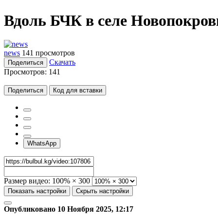
Вдоль БЧК в селе Новопокров
news
141 просмотров
Скачать
Поделиться
Просмотров:
141
Поделиться
Код для вставки
WhatsApp
Размер видео:
100% × 300
Показать настройки
Скрыть настройки
Опубликовано 10 Ноября 2025, 12:17