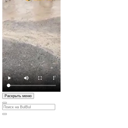
Раскрыть меню