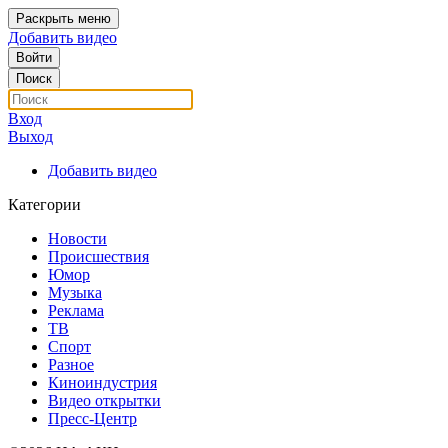
Раскрыть меню
Добавить видео
Войти
Поиск
Вход
Выход
Добавить видео
Категории
Новости
Происшествия
Юмор
Музыка
Реклама
ТВ
Спорт
Разное
Киноиндустрия
Видео открытки
Пресс-Центр