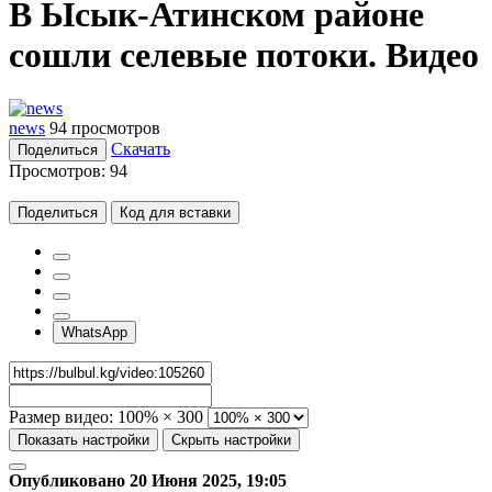
В Ысык-Атинском районе
сошли селевые потоки. Видео
news
94 просмотров
Скачать
Поделиться
Просмотров:
94
Поделиться
Код для вставки
WhatsApp
Размер видео:
100% × 300
Показать настройки
Скрыть настройки
Опубликовано 20 Июня 2025, 19:05