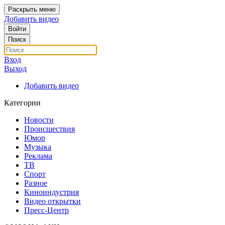
Раскрыть меню
Добавить видео
Войти
Поиск
Вход
Выход
Добавить видео
Категории
Новости
Происшествия
Юмор
Музыка
Реклама
ТВ
Спорт
Разное
Киноиндустрия
Видео открытки
Пресс-Центр