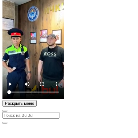
Раскрыть меню