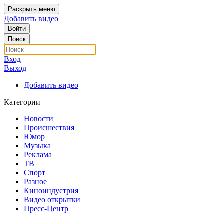
Раскрыть меню
Добавить видео
Войти
Поиск
Вход
Выход
Добавить видео
Категории
Новости
Происшествия
Юмор
Музыка
Реклама
ТВ
Спорт
Разное
Киноиндустрия
Видео открытки
Пресс-Центр