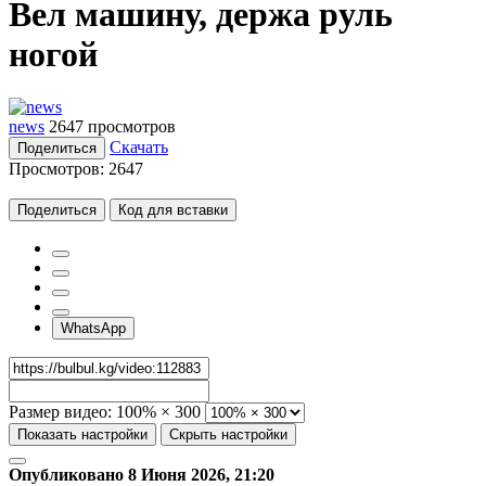
Вел машину, держа руль
ногой
news
2647 просмотров
Скачать
Поделиться
Просмотров:
2647
Поделиться
Код для вставки
WhatsApp
Размер видео:
100% × 300
Показать настройки
Скрыть настройки
Опубликовано 8 Июня 2026, 21:20