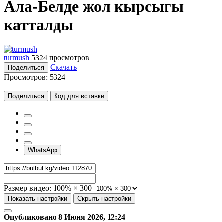
Ала-Белде жол кырсыгы
катталды
turmush
5324 просмотров
Скачать
Поделиться
Просмотров:
5324
Поделиться
Код для вставки
WhatsApp
Размер видео:
100% × 300
Показать настройки
Скрыть настройки
Опубликовано 8 Июня 2026, 12:24