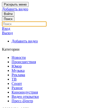
Раскрыть меню
Добавить видео
Войти
Поиск
Вход
Выход
Добавить видео
Категории
Новости
Происшествия
Юмор
Музыка
Реклама
ТВ
Спорт
Разное
Киноиндустрия
Видео открытки
Пресс-Центр