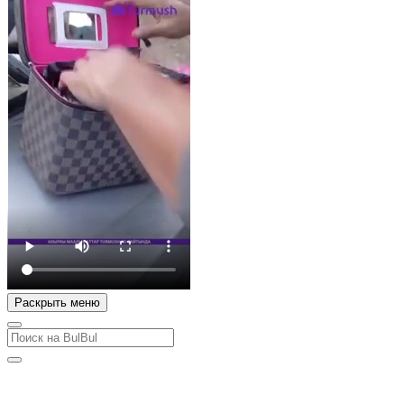
Раскрыть меню