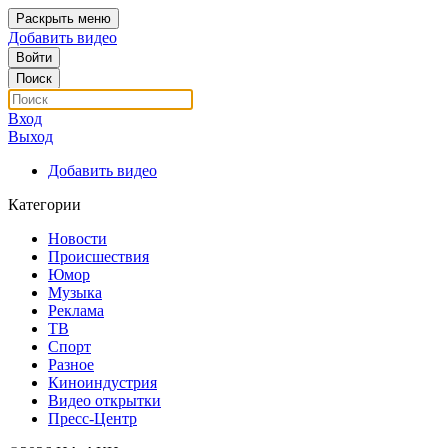
Раскрыть меню
Добавить видео
Войти
Поиск
Вход
Выход
Добавить видео
Категории
Новости
Происшествия
Юмор
Музыка
Реклама
ТВ
Спорт
Разное
Киноиндустрия
Видео открытки
Пресс-Центр