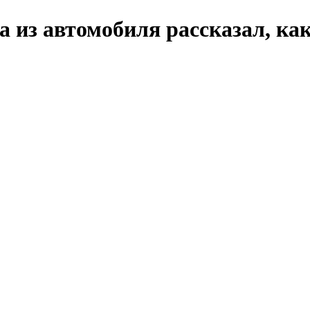
 из автомобиля рассказал, ка