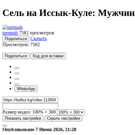
Сель на Иссык-Куле: Мужчина
turmush
7582 просмотров
Скачать
Поделиться
Просмотров:
7582
Поделиться
Код для вставки
WhatsApp
Размер видео:
100% × 300
Показать настройки
Скрыть настройки
Опубликовано 7 Июня 2026, 21:28