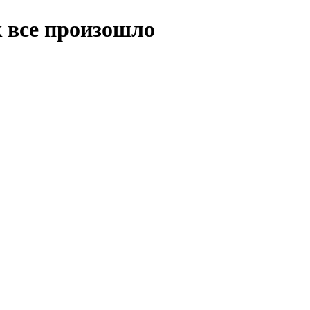
к все произошло