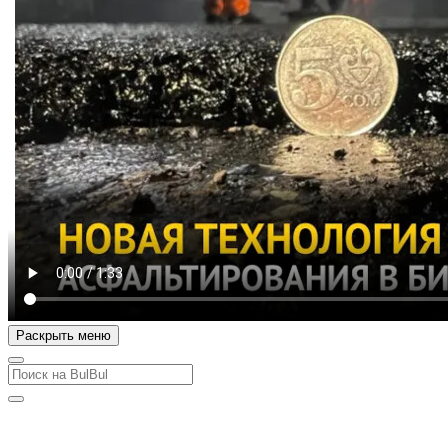
Раскрыть меню