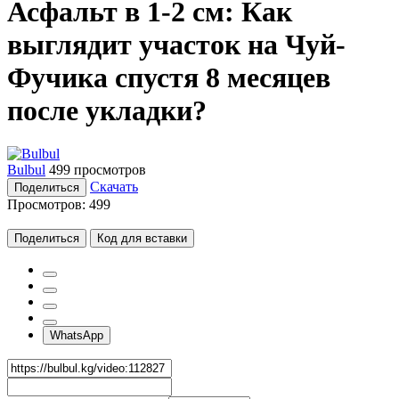
Асфальт в 1-2 см: Как
выглядит участок на Чуй-
Фучика спустя 8 месяцев
после укладки?
Bulbul
499 просмотров
Скачать
Поделиться
Просмотров:
499
Поделиться
Код для вставки
WhatsApp