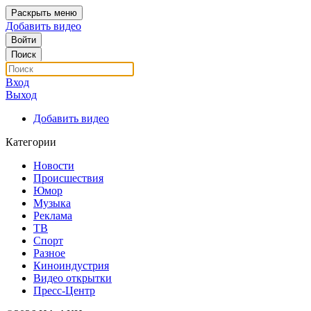
Раскрыть меню
Добавить видео
Войти
Поиск
Вход
Выход
Добавить видео
Категории
Новости
Происшествия
Юмор
Музыка
Реклама
ТВ
Спорт
Разное
Киноиндустрия
Видео открытки
Пресс-Центр