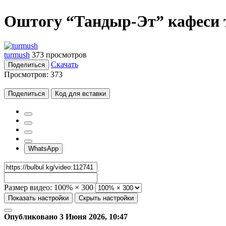
Оштогу “Тандыр-Эт” кафеси 
turmush
373 просмотров
Скачать
Поделиться
Просмотров:
373
Поделиться
Код для вставки
WhatsApp
Размер видео:
100% × 300
Показать настройки
Скрыть настройки
Опубликовано 3 Июня 2026, 10:47