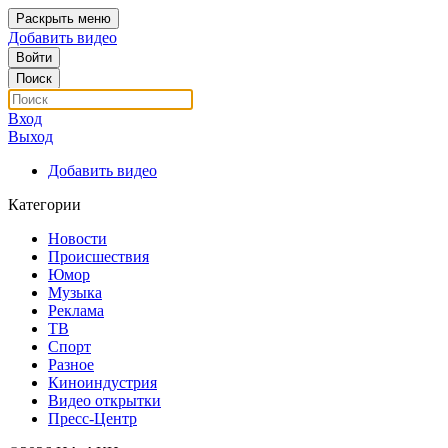
Раскрыть меню
Добавить видео
Войти
Поиск
Вход
Выход
Добавить видео
Категории
Новости
Происшествия
Юмор
Музыка
Реклама
ТВ
Спорт
Разное
Киноиндустрия
Видео открытки
Пресс-Центр