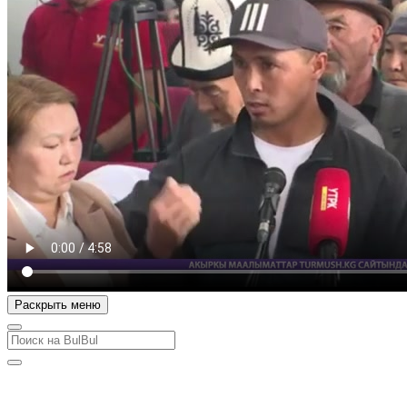
Раскрыть меню