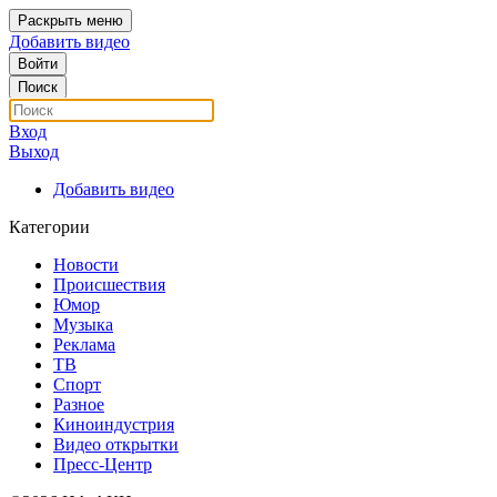
Раскрыть меню
Добавить видео
Войти
Поиск
Вход
Выход
Добавить видео
Категории
Новости
Происшествия
Юмор
Музыка
Реклама
ТВ
Спорт
Разное
Киноиндустрия
Видео открытки
Пресс-Центр