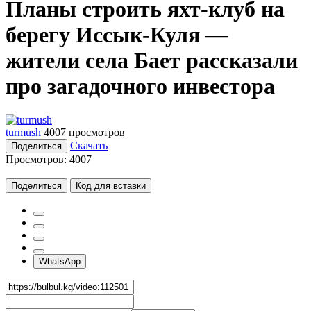
Планы строить яхт-клуб на
берегу Иссык-Куля —
жители села Бает рассказали
про загадочного инвестора
turmush
4007 просмотров
Скачать
Поделиться
Просмотров:
4007
Поделиться
Код для вставки
WhatsApp