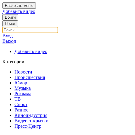
Раскрыть меню
Добавить видео
Войти
Поиск
Вход
Выход
Добавить видео
Категории
Новости
Происшествия
Юмор
Музыка
Реклама
ТВ
Спорт
Разное
Киноиндустрия
Видео открытки
Пресс-Центр