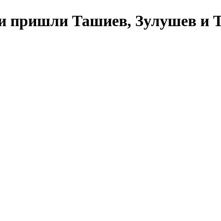
сти пришли Ташиев, Зулушев и 