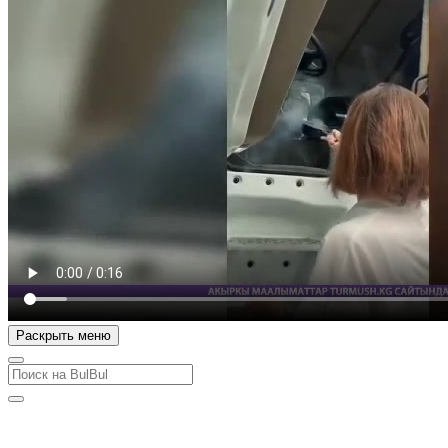
Раскрыть меню