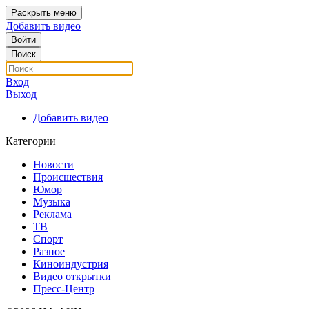
Раскрыть меню
Добавить видео
Войти
Поиск
Вход
Выход
Добавить видео
Категории
Новости
Происшествия
Юмор
Музыка
Реклама
ТВ
Спорт
Разное
Киноиндустрия
Видео открытки
Пресс-Центр