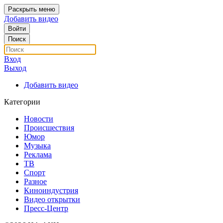
Раскрыть меню
Добавить видео
Войти
Поиск
Вход
Выход
Добавить видео
Категории
Новости
Происшествия
Юмор
Музыка
Реклама
ТВ
Спорт
Разное
Киноиндустрия
Видео открытки
Пресс-Центр