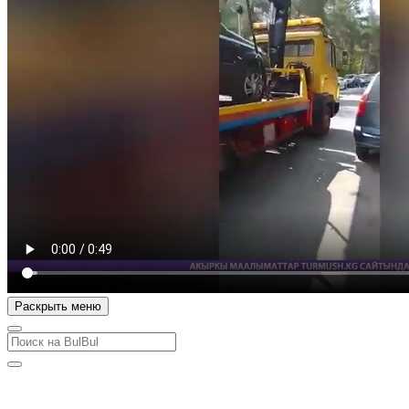
Раскрыть меню