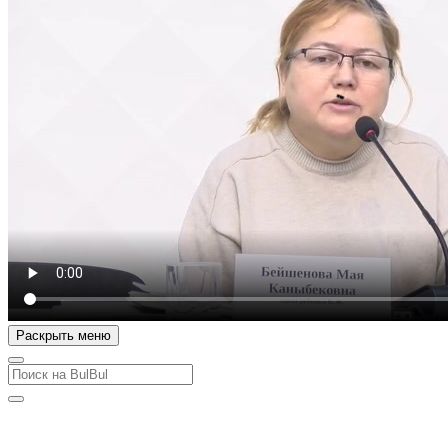
Раскрыть меню