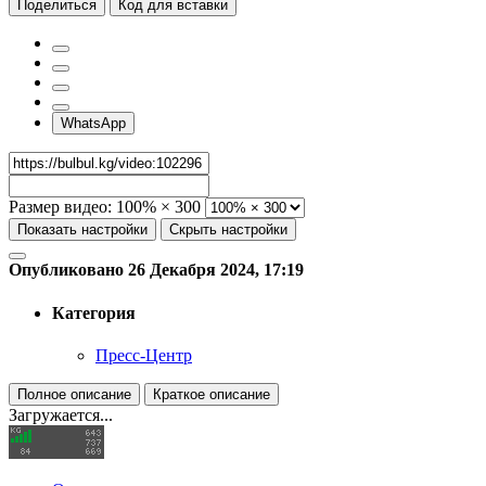
Поделиться
Код для вставки
WhatsApp
Размер видео:
100% × 300
Показать настройки
Скрыть настройки
Опубликовано 26 Декабря 2024, 17:19
Категория
Пресс-Центр
Полное описание
Краткое описание
Загружается...