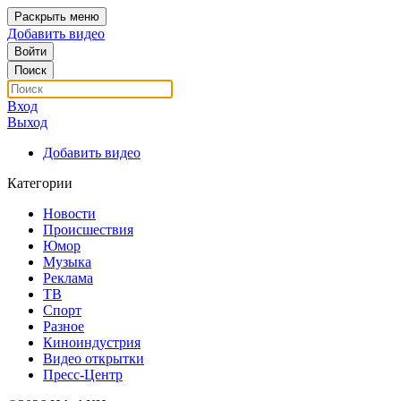
Раскрыть меню
Добавить видео
Войти
Поиск
Вход
Выход
Добавить видео
Категории
Новости
Происшествия
Юмор
Музыка
Реклама
ТВ
Спорт
Разное
Киноиндустрия
Видео открытки
Пресс-Центр