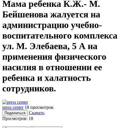
Мама ребенка К.Ж.- М.
Бейшенова жалуется на
администрацию учебно-
воспитательного комплекса
ул. М. Элебаева, 5 А на
применения физического
насилия в отношении ее
ребенка и халатность
сотрудников.
press center
18 просмотров
Скачать
Поделиться
Просмотров:
18